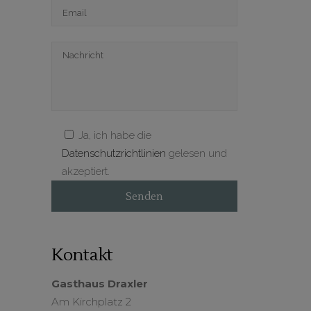
Ja, ich habe die
Datenschutzrichtlinien
gelesen und
akzeptiert.
Kontakt
Gasthaus Draxler
Am Kirchplatz 2