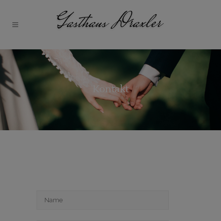
Kontakt